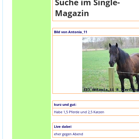
Suche im Single-
Magazin
Bild von Antonia_11
kurz und gut:
Habe 1,5 Pferde und 2,5 Katzen
Live dabei
eher gegen Abend