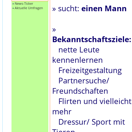
»
News-Ticker
» sucht:
einen Mann
»
Aktuelle Umfragen
»
Bekanntschaftsziele:
nette Leute
kennenlernen
Freizeitgestaltung
Partnersuche/
Freundschaften
Flirten und vielleicht
mehr
Dressur/ Sport mit