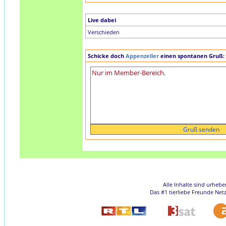
Live dabei
Verschieden
Schicke doch
Appenzeller
einen spontanen Gruß:
Alle Inhalte sind urheb
Das #1 tierliebe Freunde Net