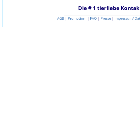
Die # 1 tierliebe Kontak
AGB
|
Promotion
|
FAQ
|
Presse
|
Impressum/ Da