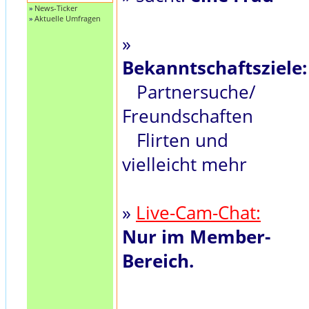
»
News-Ticker
»
Aktuelle Umfragen
»
Bekanntschaftsziele:
Partnersuche/
Freundschaften
Flirten und
vielleicht mehr
»
Live-Cam-Chat:
Nur im Member-
Bereich.