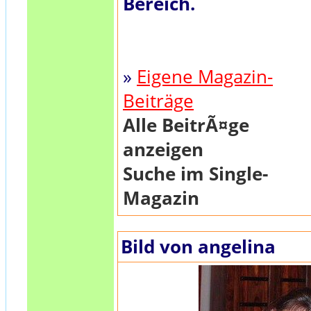
Bereich.
»
Eigene Magazin-
Beiträge
Alle BeitrÃ¤ge
anzeigen
Suche im Single-
Magazin
Bild von angelina