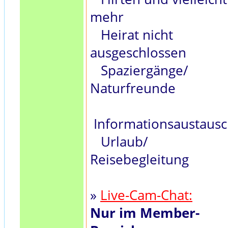
mehr
Heirat nicht
ausgeschlossen
Spaziergänge/
Naturfreunde
Informationsaustaus
Urlaub/
Reisebegleitung
»
Live-Cam-Chat:
Nur im Member-