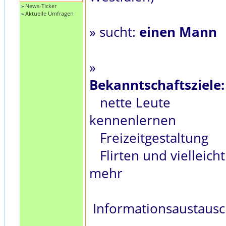
»
News-Ticker
»
Aktuelle Umfragen
» sucht:
einen Mann
»
Bekanntschaftsziele:
nette Leute
kennenlernen
Freizeitgestaltung
Flirten und vielleicht
mehr
Informationsaustaus