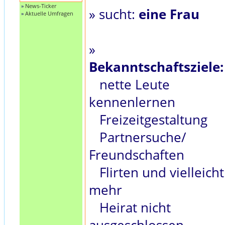
»
News-Ticker
» sucht:
eine Frau
»
Aktuelle Umfragen
»
Bekanntschaftsziele:
nette Leute
kennenlernen
Freizeitgestaltung
Partnersuche/
Freundschaften
Flirten und vielleicht
mehr
Heirat nicht