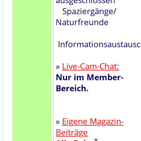
ausgeschlossen
Spaziergänge/
Naturfreunde
Informationsaustaus
»
Live-Cam-Chat:
Nur im Member-
Bereich.
»
Eigene Magazin-
Beiträge