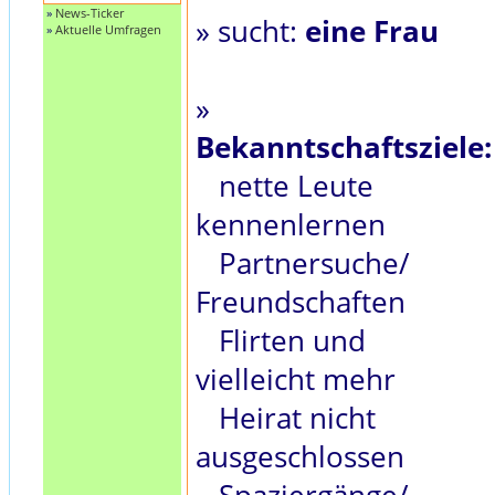
»
News-Ticker
» sucht:
eine Frau
»
Aktuelle Umfragen
»
Bekanntschaftsziele:
nette Leute
kennenlernen
Partnersuche/
Freundschaften
Flirten und
vielleicht mehr
Heirat nicht
ausgeschlossen