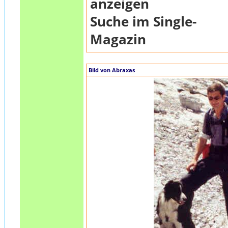
anzeigen
Suche im Single-
Magazin
Bild von Abraxas