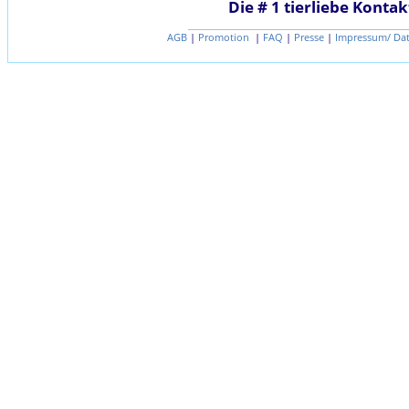
Die # 1 tierliebe Kontak
AGB
|
Promotion
|
FAQ
|
Presse
|
Impressum/ Da