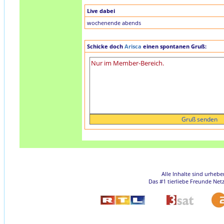
Live dabei
wochenende abends
Schicke doch
Arisca
einen spontanen Gruß:
Alle Inhalte sind urheb
Das #1 tierliebe Freunde Net