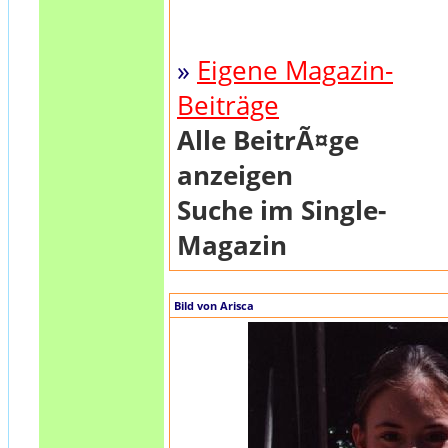
»
Eigene Magazin-
Beiträge
Alle BeitrÃ¤ge
anzeigen
Suche im Single-
Magazin
Bild von Arisca