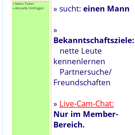
»
News-Ticker
» sucht:
einen Mann
»
Aktuelle Umfragen
»
Bekanntschaftsziele:
nette Leute
kennenlernen
Partnersuche/
Freundschaften
»
Live-Cam-Chat:
Nur im Member-
Bereich.