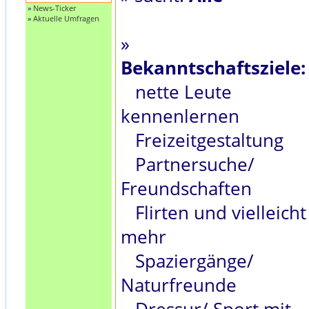
»
News-Ticker
»
Aktuelle Umfragen
»
Bekanntschaftsziele:
nette Leute
kennenlernen
Freizeitgestaltung
Partnersuche/
Freundschaften
Flirten und vielleicht
mehr
Spaziergänge/
Naturfreunde