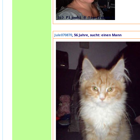
Jule070870
, 56 Jahre, sucht: einen Mann