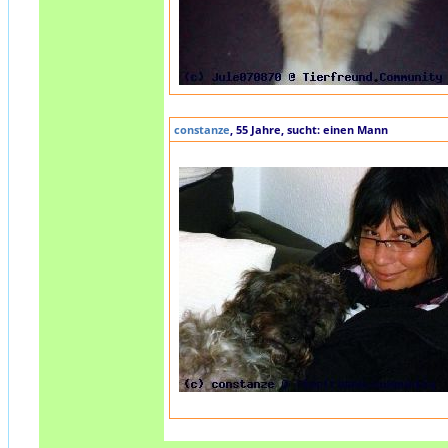
constanze
, 55 Jahre, sucht: einen Mann