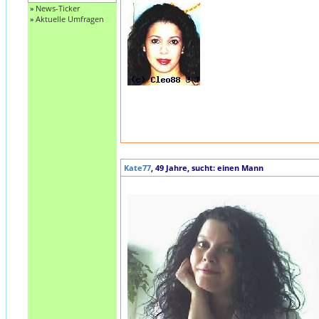
»
News-Ticker
»
Aktuelle Umfragen
Kate77
, 49 Jahre, sucht: einen Mann