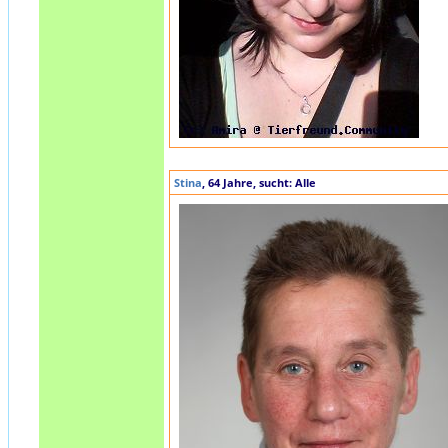
Stina
, 64 Jahre, sucht: Alle