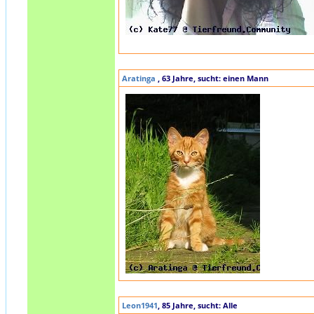
Aratinga
, 63 Jahre, sucht: einen Mann
Leon1941
, 85 Jahre, sucht: Alle