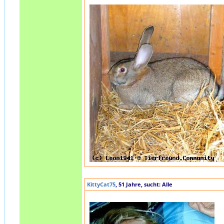
KittyCat75
, 51 Jahre, sucht: Alle