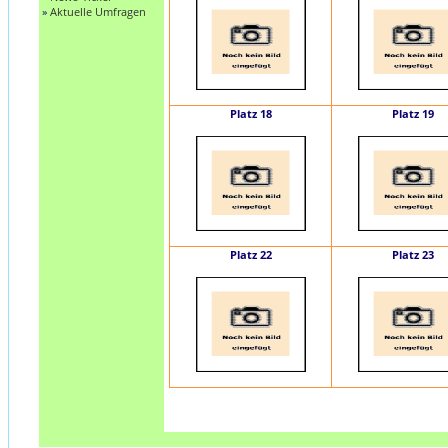
»
Aktuelle Umfragen
Platz 18
Platz 19
Platz 22
Platz 23