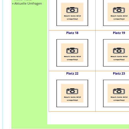
»
Aktuelle Umfragen
Platz 18
Platz 19
Platz 22
Platz 23