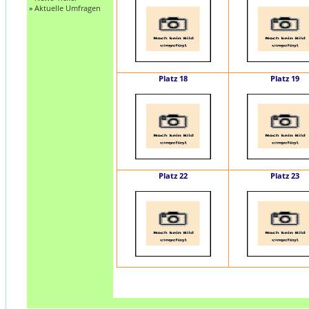
»
Aktuelle Umfragen
Platz 18
Platz 19
Platz 22
Platz 23