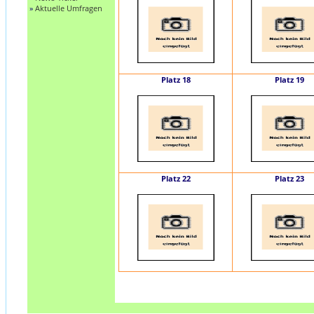
»
Aktuelle Umfragen
Platz 18
Platz 19
Platz 22
Platz 23