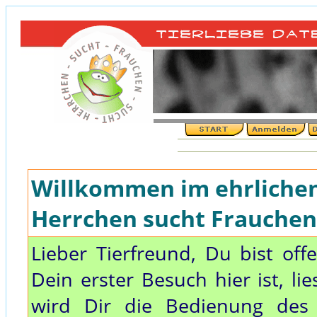
Willkommen im ehrlichen 
Herrchen sucht Frauchen,
Lieber Tierfreund, Du bist off
Dein erster Besuch hier ist, li
wird Dir die Bedienung des 