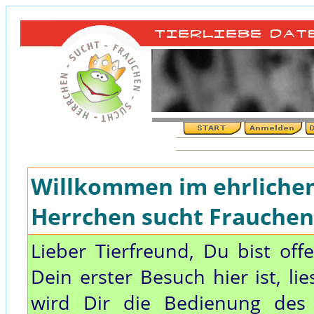
Willkommen im ehrlichen 
Herrchen sucht Frauchen,
Lieber Tierfreund, Du bist off
Dein erster Besuch hier ist, li
wird Dir die Bedienung des 