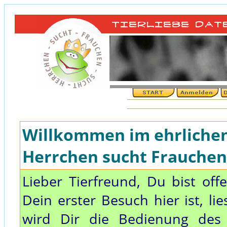
Willkommen im ehrlichen 
Herrchen sucht Frauchen,
Lieber Tierfreund, Du bist off
Dein erster Besuch hier ist, li
wird Dir die Bedienung des 