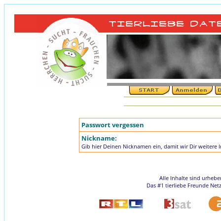
Passwort vergessen
Nickname:
Gib hier Deinen Nicknamen ein, damit wir Dir weitere
Alle Inhalte sind urheb
Das #1 tierliebe Freunde Net