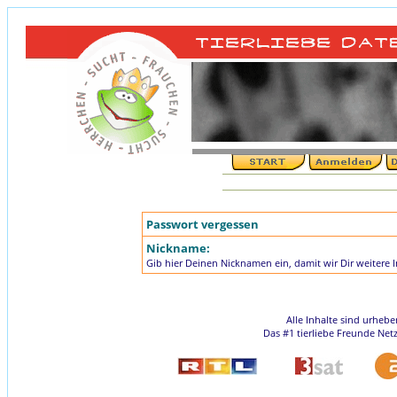
Passwort vergessen
Nickname:
Gib hier Deinen Nicknamen ein, damit wir Dir weitere
Alle Inhalte sind urheb
Das #1 tierliebe Freunde Net