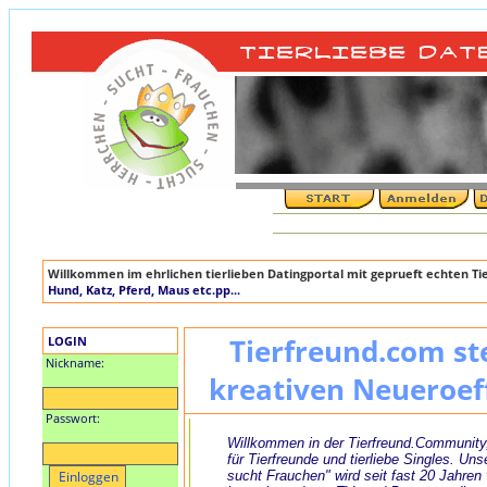
Willkommen im ehrlichen tierlieben Datingportal mit geprueft echten T
Hund, Katz, Pferd, Maus etc.pp...
LOGIN
Tierfreund.com st
Nickname:
kreativen Neueroef
Passwort:
Willkommen in der Tierfreund.Community
für Tierfreunde und tierliebe Singles. Uns
sucht Frauchen" wird seit fast 20 Jahren